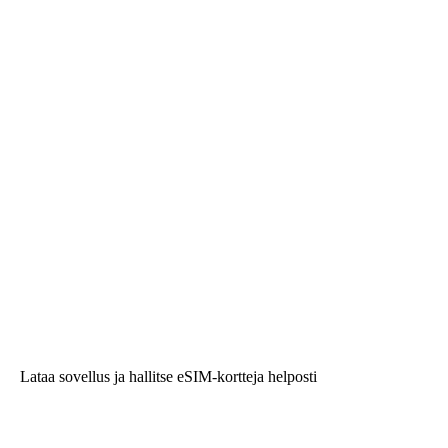
Lataa sovellus ja hallitse eSIM-kortteja helposti