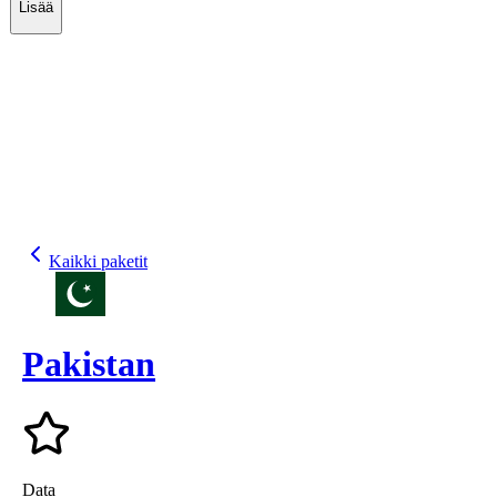
Lisää
Kaikki paketit
Pakistan
Data