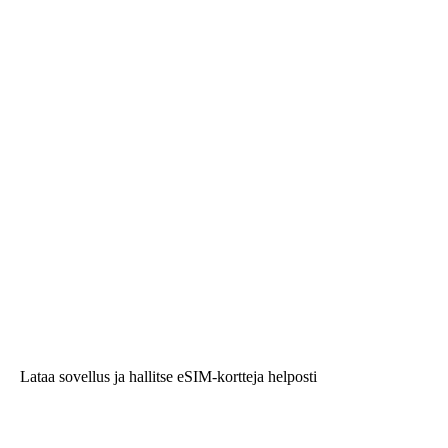
Lataa sovellus ja hallitse eSIM-kortteja helposti