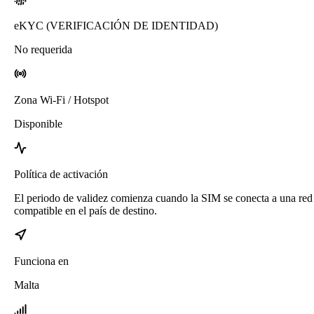
eKYC (VERIFICACIÓN DE IDENTIDAD)
No requerida
Zona Wi-Fi / Hotspot
Disponible
Política de activación
El periodo de validez comienza cuando la SIM se conecta a una red
compatible en el país de destino.
Funciona en
Malta