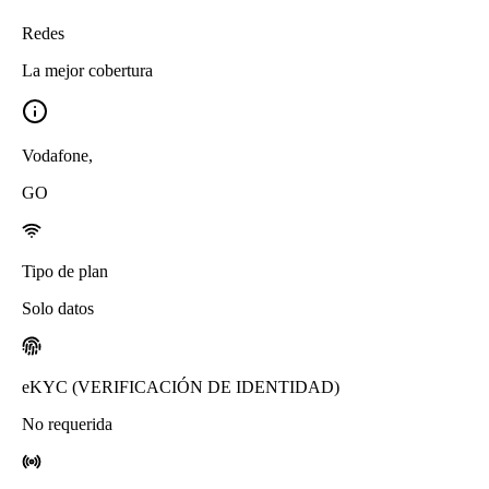
Redes
La mejor cobertura
Vodafone
,
GO
Tipo de plan
Solo datos
eKYC (VERIFICACIÓN DE IDENTIDAD)
No requerida