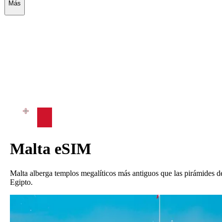
Más
Malta
eSIM
Malta alberga templos megalíticos más antiguos que las pirámides d
Egipto.