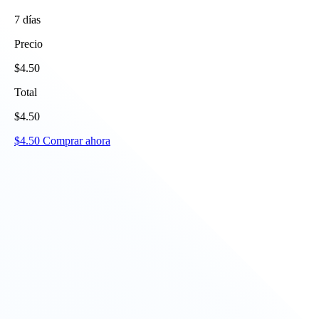
7
días
Precio
$
4.50
Total
$
4.50
$
4.50
Comprar ahora