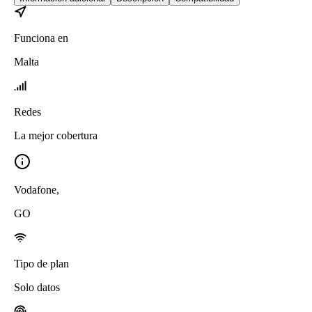
Funciona en
Malta
Redes
La mejor cobertura
Vodafone
,
GO
Tipo de plan
Solo datos