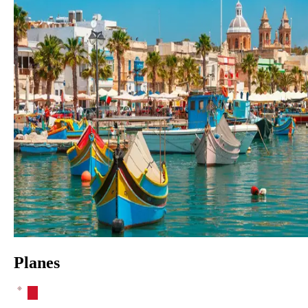
Planes