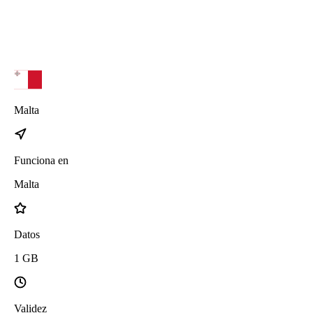
Malta
Funciona en
Malta
Datos
1
GB
Validez