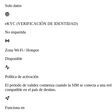
Solo datos
eKYC (VERIFICACIÓN DE IDENTIDAD)
No requerida
Zona Wi-Fi / Hotspot
Disponible
Política de activación
El periodo de validez comienza cuando la SIM se conecta a una red
compatible en el país de destino.
Funciona en