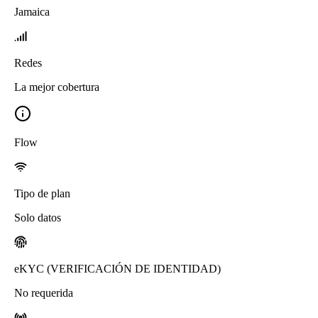
Jamaica
Redes
La mejor cobertura
Flow
Tipo de plan
Solo datos
eKYC (VERIFICACIÓN DE IDENTIDAD)
No requerida