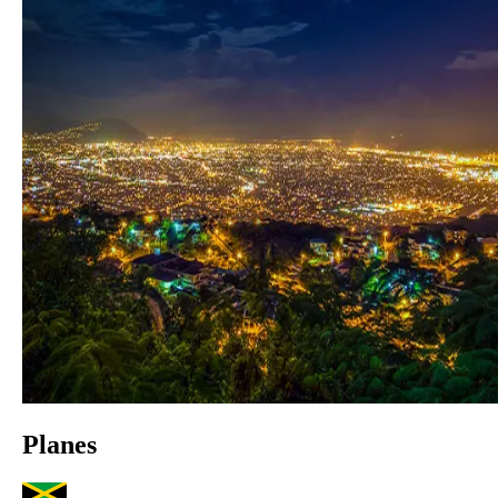
Planes