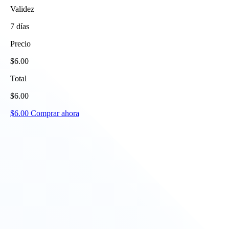
Validez
7
días
Precio
$
6.00
Total
$
6.00
$
6.00
Comprar ahora