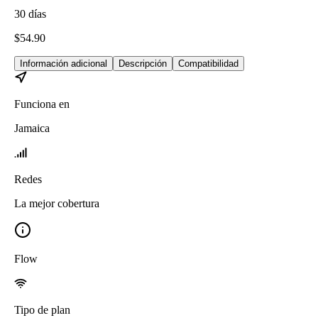
30
días
$
54.90
Información adicional
Descripción
Compatibilidad
Funciona en
Jamaica
Redes
La mejor cobertura
Flow
Tipo de plan