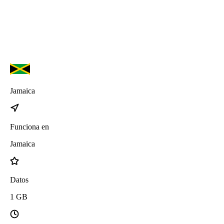
Jamaica
Funciona en
Jamaica
Datos
1
GB