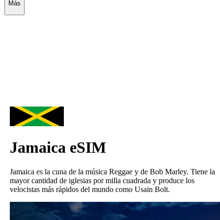
Más
Jamaica
eSIM
Jamaica es la cuna de la música Reggae y de Bob Marley. Tiene la
mayor cantidad de iglesias por milla cuadrada y produce los
velocistas más rápidos del mundo como Usain Bolt.