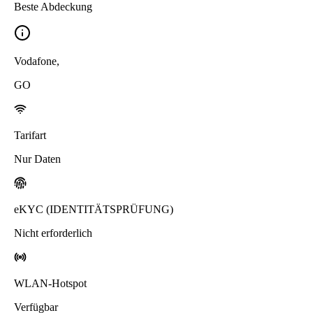
Beste Abdeckung
Vodafone
,
GO
Tarifart
Nur Daten
eKYC (IDENTITÄTSPRÜFUNG)
Nicht erforderlich
WLAN-Hotspot
Verfügbar