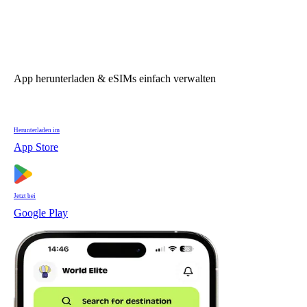
App herunterladen & eSIMs einfach verwalten
Herunterladen im
App Store
Jetzt bei
Google Play