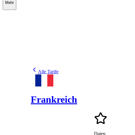
Mehr
Alle Tarife
Frankreich
Daten