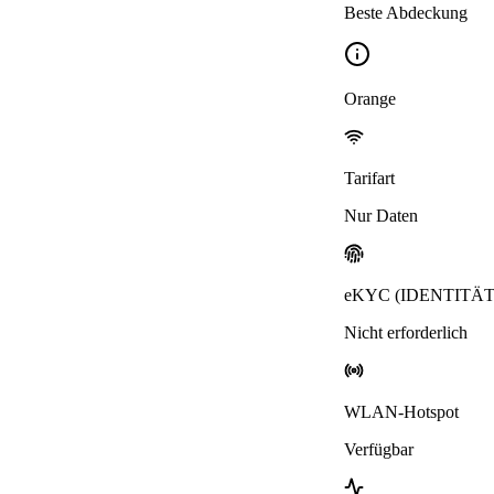
Beste Abdeckung
Orange
Tarifart
Nur Daten
eKYC (IDENTITÄ
Nicht erforderlich
WLAN-Hotspot
Verfügbar