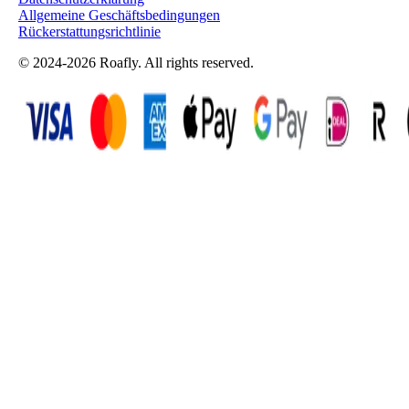
Allgemeine Geschäftsbedingungen
Rückerstattungsrichtlinie
© 2024-2026 Roafly. All rights reserved.