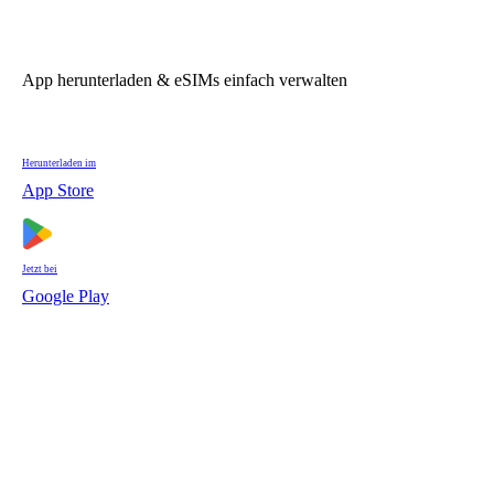
App herunterladen & eSIMs einfach verwalten
Herunterladen im
App Store
Jetzt bei
Google Play