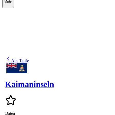
Mehr
Alle Tarife
Kaimaninseln
Daten