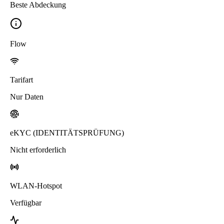
Beste Abdeckung
Flow
Tarifart
Nur Daten
eKYC (IDENTITÄTSPRÜFUNG)
Nicht erforderlich
WLAN-Hotspot
Verfügbar