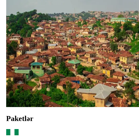
Paketlər