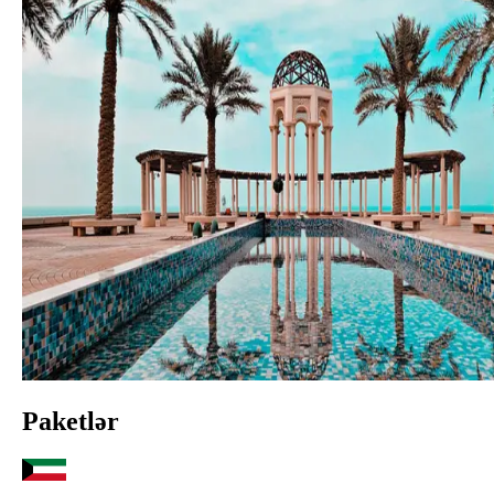
Paketlər