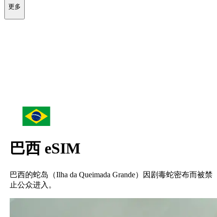
更多
巴西
eSIM
巴西的蛇岛（Ilha da Queimada Grande）因剧毒蛇密布而被禁
止公众进入。