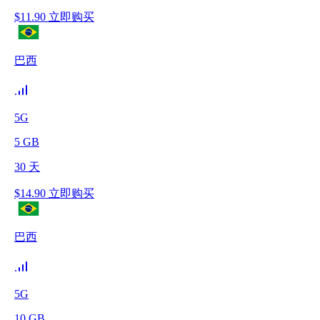
$
11.90
立即购买
巴西
5G
5
GB
30
天
$
14.90
立即购买
巴西
5G
10
GB