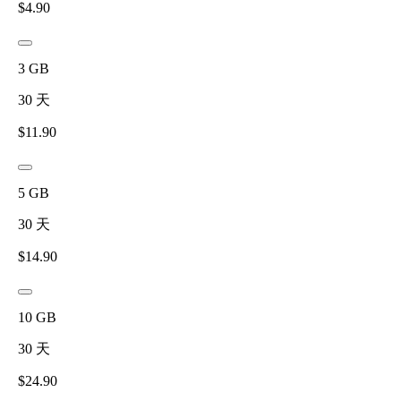
$
4.90
3
GB
30
天
$
11.90
5
GB
30
天
$
14.90
10
GB
30
天
$
24.90