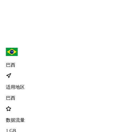
巴西
适用地区
巴西
数据流量
1
GB