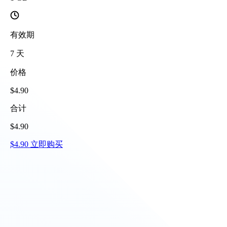
有效期
7
天
价格
$
4.90
合计
$
4.90
$
4.90
立即购买