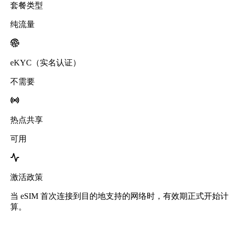
套餐类型
纯流量
eKYC（实名认证）
不需要
热点共享
可用
激活政策
当 eSIM 首次连接到目的地支持的网络时，有效期正式开始计
算。