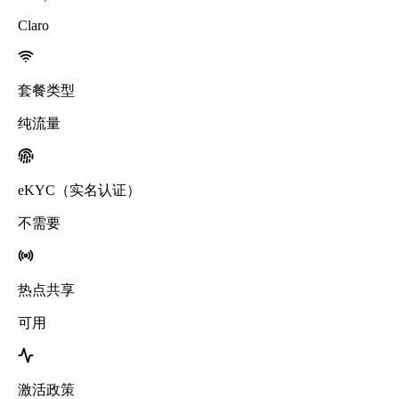
Claro
套餐类型
纯流量
eKYC（实名认证）
不需要
热点共享
可用
激活政策