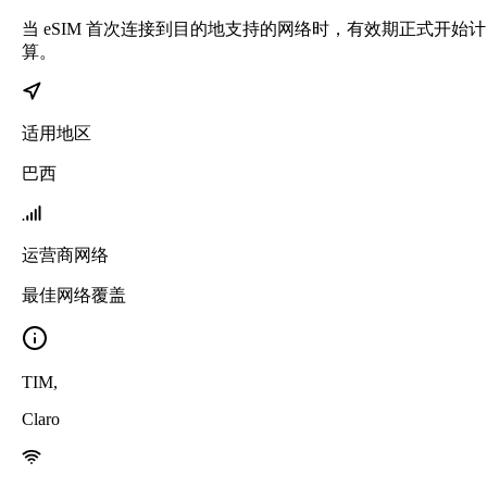
当 eSIM 首次连接到目的地支持的网络时，有效期正式开始计
算。
适用地区
巴西
运营商网络
最佳网络覆盖
TIM
,
Claro