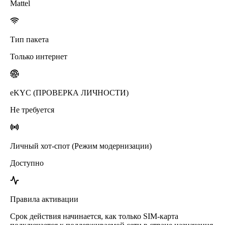
Mattel
Тип пакета
Только интернет
eKYC (ПРОВЕРКА ЛИЧНОСТИ)
Не требуется
Личный хот-спот (Режим модернизации)
Доступно
Правила активации
Срок действия начинается, как только SIM-карта