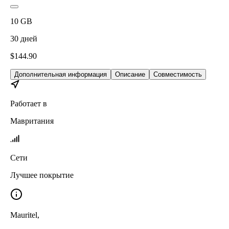
10
GB
30
дней
$
144.90
Дополнительная информация
Описание
Совместимость
Работает в
Мавритания
Сети
Лучшее покрытие
Mauritel
,