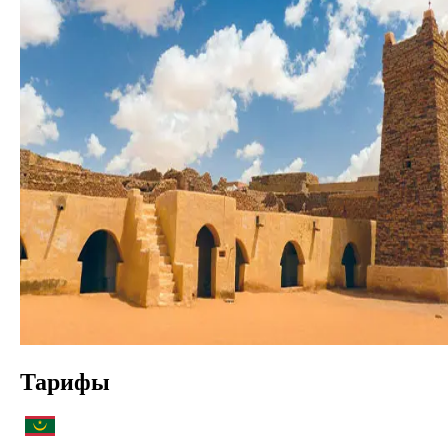
Тарифы