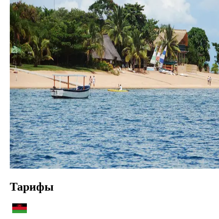
Тарифы