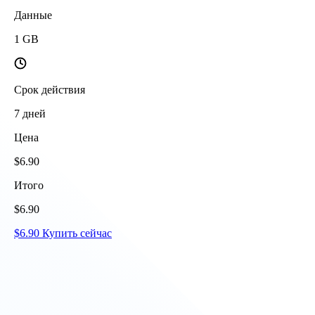
Данные
1
GB
Срок действия
7
дней
Цена
$
6.90
Итого
$
6.90
$
6.90
Купить сейчас