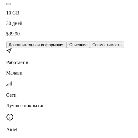
10
GB
30
дней
$
39.90
Дополнительная информация
Описание
Совместимость
Работает в
Малави
Сети
Лучшее покрытие
Airtel