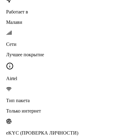
Работает в
Малави
Сети
Лучшее покрытие
Airtel
Тип пакета
Только интернет
eKYC (ПРОВЕРКА ЛИЧНОСТИ)