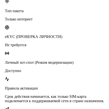
Тип пакета
Только интернет
eKYC (ПРОВЕРКА ЛИЧНОСТИ)
Не требуется
Личный хот-спот (Режим модернизации)
Доступно
Правила активации
Срок действия начинается, как только SIM-карта
подключается к поддерживаемой сети в стране назначения.