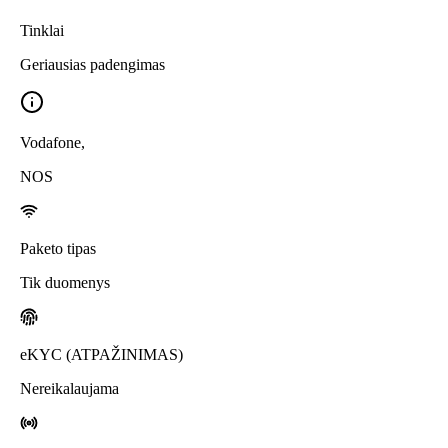
Tinklai
Geriausias padengimas
Vodafone
,
NOS
Paketo tipas
Tik duomenys
eKYC (ATPAŽINIMAS)
Nereikalaujama