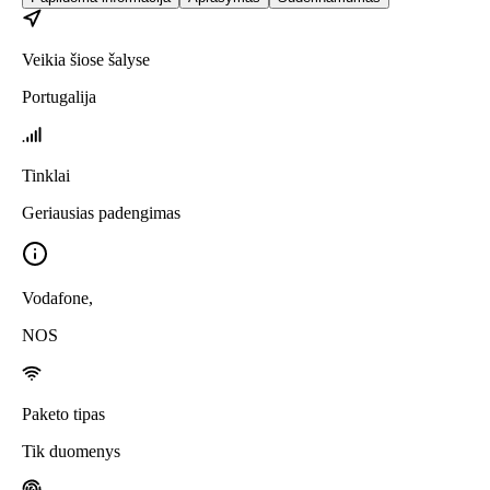
Veikia šiose šalyse
Portugalija
Tinklai
Geriausias padengimas
Vodafone
,
NOS
Paketo tipas
Tik duomenys