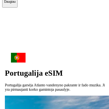
Daugiau
Portugalija
eSIM
Portugalija garsėja Atlanto vandenyno pakrante ir fado muzika. Ji
yra pirmaujanti korko gamintoja pasaulyje.