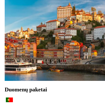
Duomenų paketai