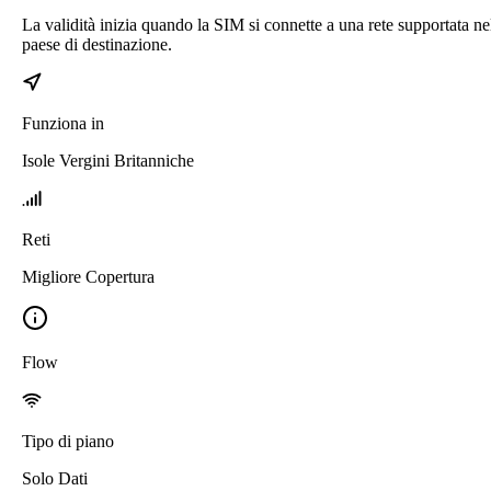
La validità inizia quando la SIM si connette a una rete supportata ne
paese di destinazione.
Funziona in
Isole Vergini Britanniche
Reti
Migliore Copertura
Flow
Tipo di piano
Solo Dati