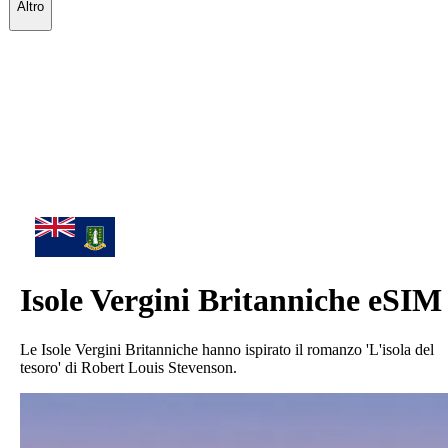
Altro
Isole Vergini Britanniche
eSIM
Le Isole Vergini Britanniche hanno ispirato il romanzo 'L'isola del
tesoro' di Robert Louis Stevenson.