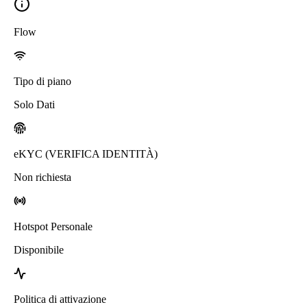
Flow
Tipo di piano
Solo Dati
eKYC (VERIFICA IDENTITÀ)
Non richiesta
Hotspot Personale
Disponibile
Politica di attivazione