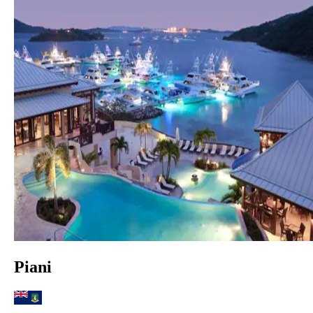
Piani