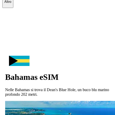
Altro
Bahamas
eSIM
Nelle Bahamas si trova il Dean's Blue Hole, un buco blu marino
profondo 202 metri.