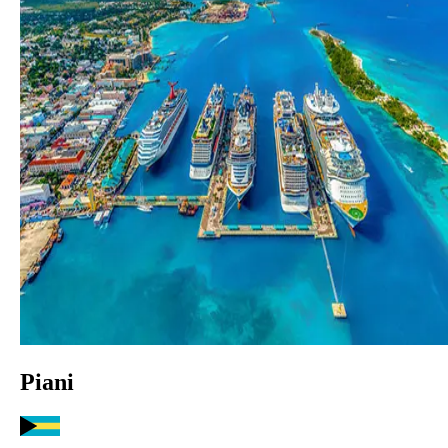
Piani