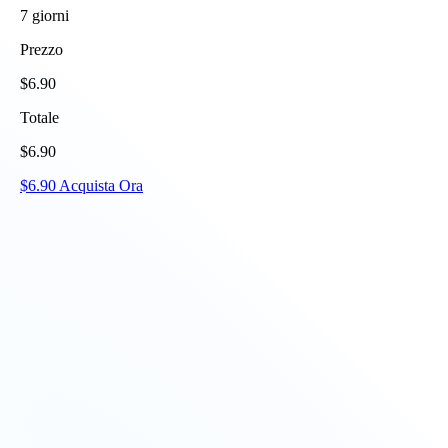
7
giorni
Prezzo
$
6.90
Totale
$
6.90
$
6.90
Acquista Ora