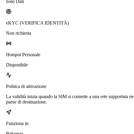
Solo Dati
eKYC (VERIFICA IDENTITÀ)
Non richiesta
Hotspot Personale
Disponibile
Politica di attivazione
La validità inizia quando la SIM si connette a una rete supportata ne
paese di destinazione.
Funziona in
Bahamas