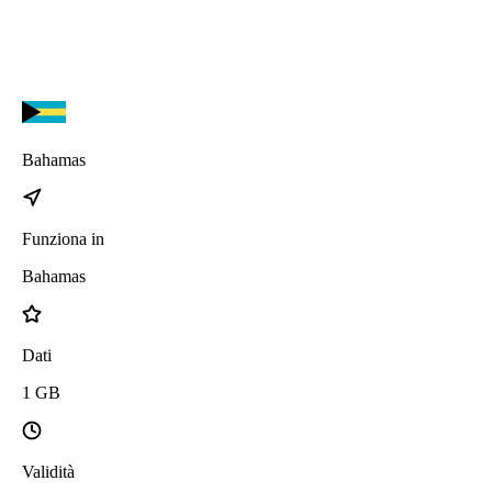
Bahamas
Funziona in
Bahamas
Dati
1
GB
Validità