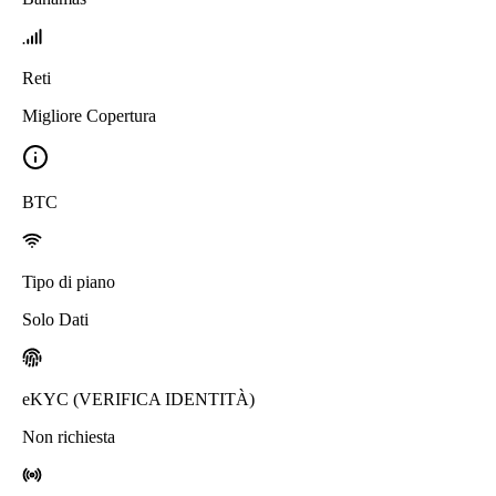
Reti
Migliore Copertura
BTC
Tipo di piano
Solo Dati
eKYC (VERIFICA IDENTITÀ)
Non richiesta