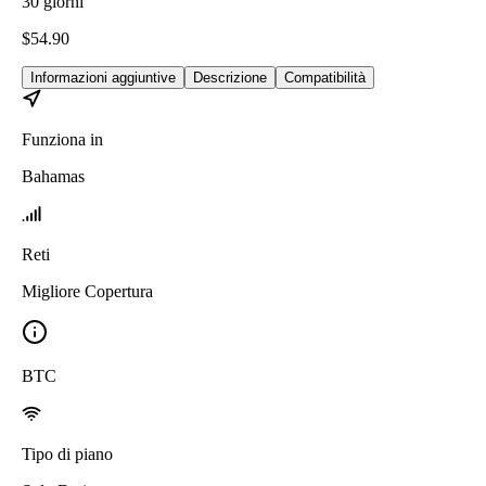
30
giorni
$
54.90
Informazioni aggiuntive
Descrizione
Compatibilità
Funziona in
Bahamas
Reti
Migliore Copertura
BTC
Tipo di piano