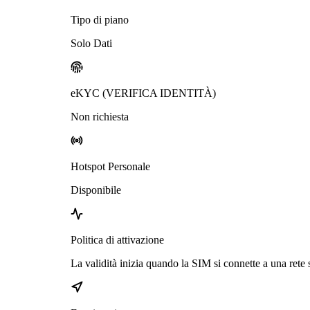
Tipo di piano
Solo Dati
eKYC (VERIFICA IDENTITÀ)
Non richiesta
Hotspot Personale
Disponibile
Politica di attivazione
La validità inizia quando la SIM si connette a una rete 