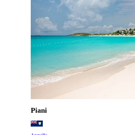
Piani