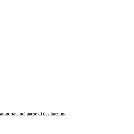
supportata nel paese di destinazione.