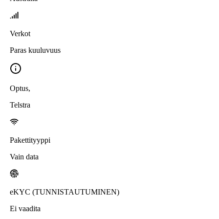
Verkot
Paras kuuluvuus
Optus
,
Telstra
Pakettityyppi
Vain data
eKYC (TUNNISTAUTUMINEN)
Ei vaadita