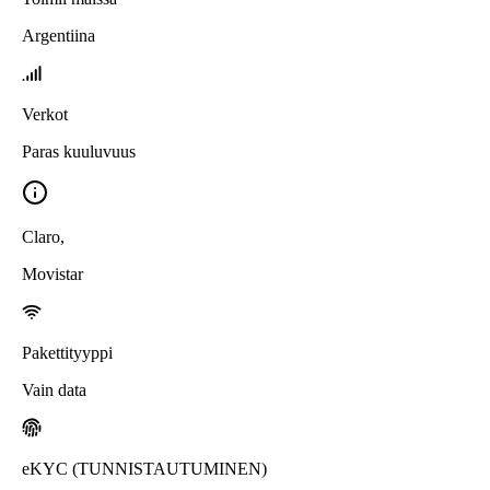
Argentiina
Verkot
Paras kuuluvuus
Claro
,
Movistar
Pakettityyppi
Vain data
eKYC (TUNNISTAUTUMINEN)