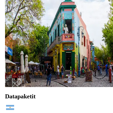
Datapaketit