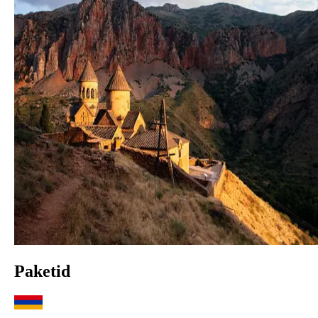
Paketid