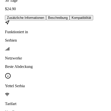
30
Tage
$
24.90
Zusätzliche Informationen
Beschreibung
Kompatibilität
Funktioniert in
Serbien
Netzwerke
Beste Abdeckung
Yettel Serbia
Tarifart