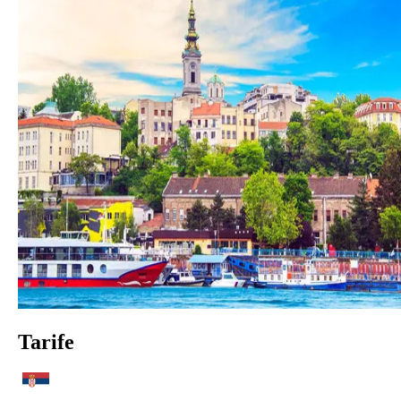
Tarife