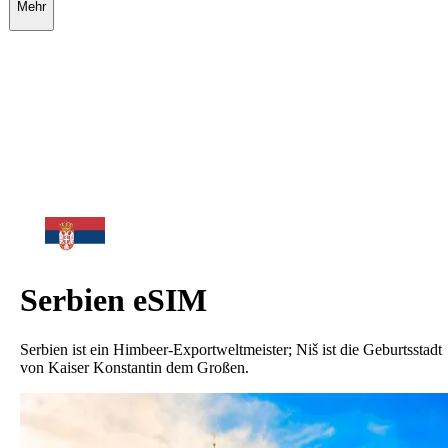
Mehr
Serbien
eSIM
Serbien ist ein Himbeer-Exportweltmeister; Niš ist die Geburtsstadt
von Kaiser Konstantin dem Großen.