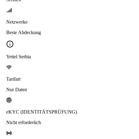
Netzwerke
Beste Abdeckung
Yettel Serbia
Tarifart
Nur Daten
eKYC (IDENTITÄTSPRÜFUNG)
Nicht erforderlich