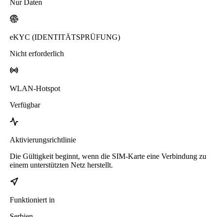
Nur Daten
eKYC (IDENTITÄTSPRÜFUNG)
Nicht erforderlich
WLAN-Hotspot
Verfügbar
Aktivierungsrichtlinie
Die Gültigkeit beginnt, wenn die SIM-Karte eine Verbindung zu
einem unterstützten Netz herstellt.
Funktioniert in
Serbien