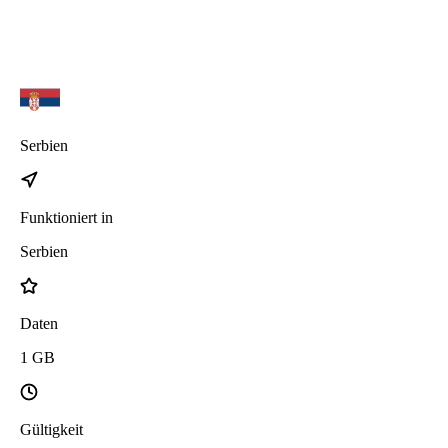
Serbien
Funktioniert in
Serbien
Daten
1
GB
Gültigkeit