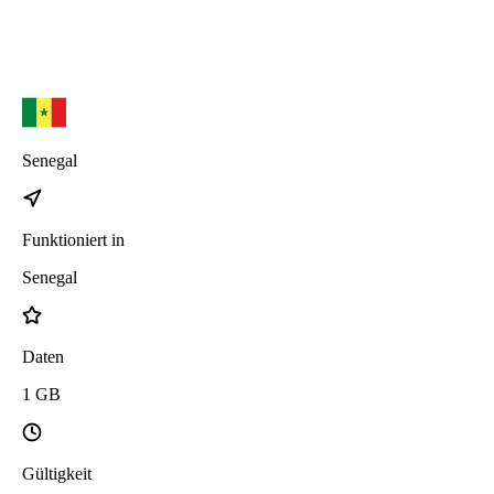
Senegal
Funktioniert in
Senegal
Daten
1
GB
Gültigkeit