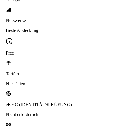
Netzwerke
Beste Abdeckung
Free
Tarifart
Nur Daten
eKYC (IDENTITÄTSPRÜFUNG)
Nicht erforderlich