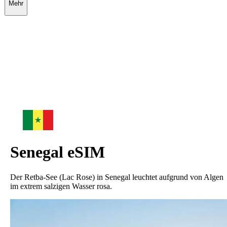
Mehr
Senegal
eSIM
Der Retba-See (Lac Rose) in Senegal leuchtet aufgrund von Algen
im extrem salzigen Wasser rosa.