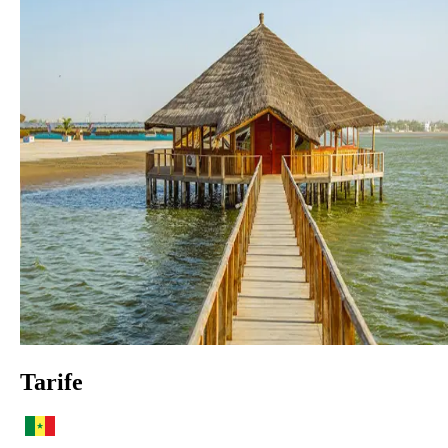
Tarife