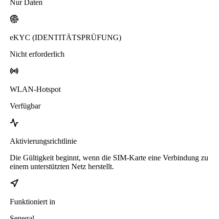
Nur Daten
eKYC (IDENTITÄTSPRÜFUNG)
Nicht erforderlich
WLAN-Hotspot
Verfügbar
Aktivierungsrichtlinie
Die Gültigkeit beginnt, wenn die SIM-Karte eine Verbindung zu
einem unterstützten Netz herstellt.
Funktioniert in
Senegal