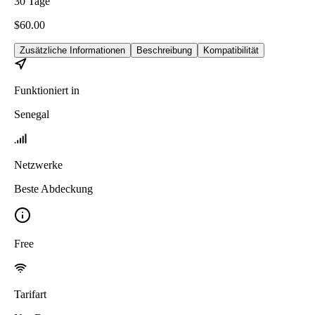
30
Tage
$
60.00
Zusätzliche Informationen
Beschreibung
Kompatibilität
Funktioniert in
Senegal
Netzwerke
Beste Abdeckung
Free
Tarifart