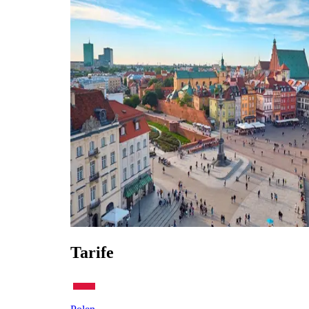
Tarife