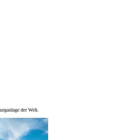
urganlage der Welt.