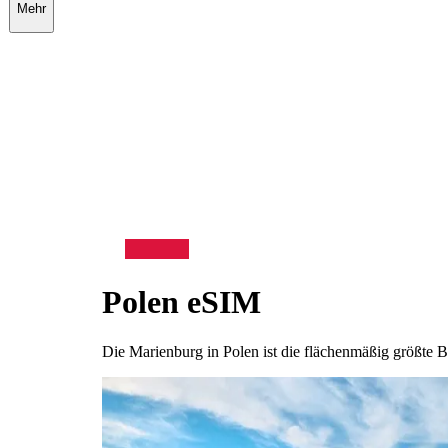
Mehr
Polen
eSIM
Die Marienburg in Polen ist die flächenmäßig größte B