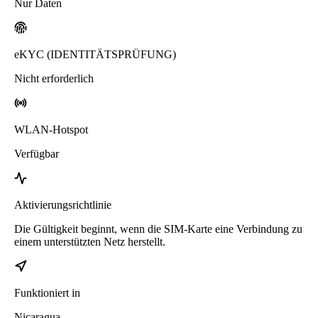
Nur Daten
eKYC (IDENTITÄTSPRÜFUNG)
Nicht erforderlich
WLAN-Hotspot
Verfügbar
Aktivierungsrichtlinie
Die Gültigkeit beginnt, wenn die SIM-Karte eine Verbindung zu
einem unterstützten Netz herstellt.
Funktioniert in
Nicaragua