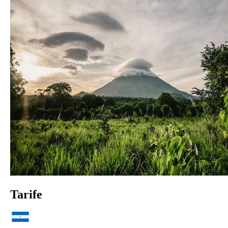
Tarife