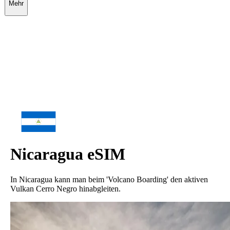
Mehr
Nicaragua
eSIM
In Nicaragua kann man beim 'Volcano Boarding' den aktiven
Vulkan Cerro Negro hinabgleiten.