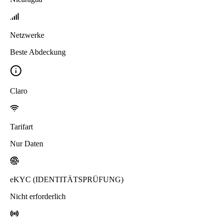
Netzwerke
Beste Abdeckung
Claro
Tarifart
Nur Daten
eKYC (IDENTITÄTSPRÜFUNG)
Nicht erforderlich