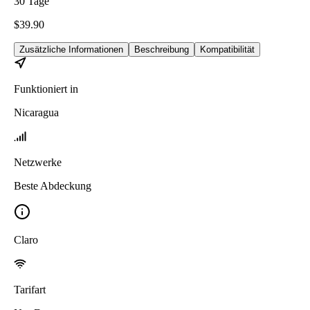
30
Tage
$
39.90
Zusätzliche Informationen
Beschreibung
Kompatibilität
Funktioniert in
Nicaragua
Netzwerke
Beste Abdeckung
Claro
Tarifart