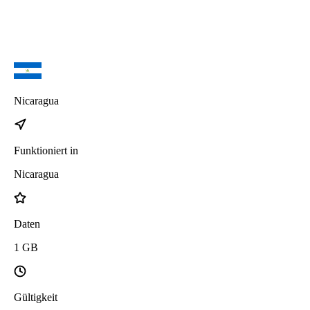
Nicaragua
Funktioniert in
Nicaragua
Daten
1
GB
Gültigkeit