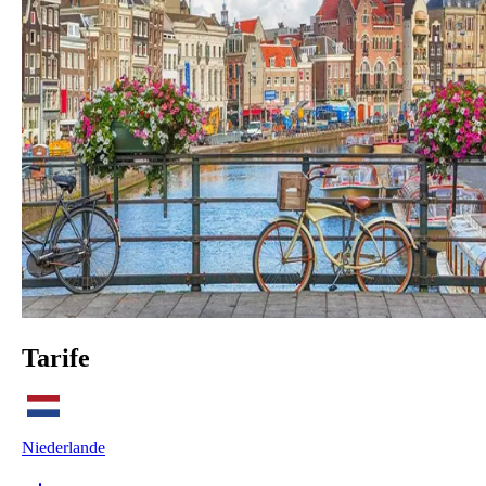
Tarife
Niederlande