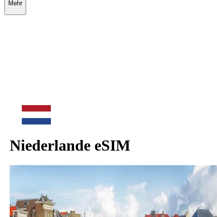
Mehr
Niederlande
eSIM