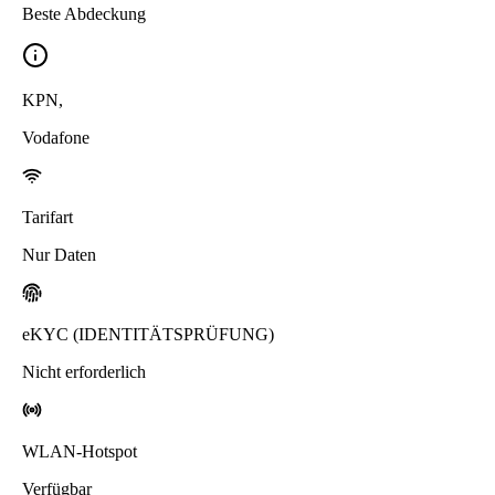
Beste Abdeckung
KPN
,
Vodafone
Tarifart
Nur Daten
eKYC (IDENTITÄTSPRÜFUNG)
Nicht erforderlich
WLAN-Hotspot
Verfügbar