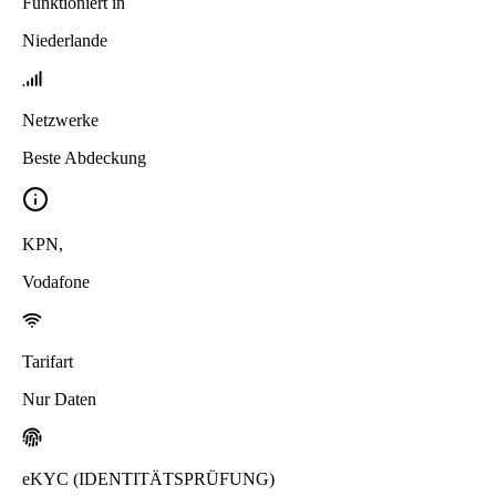
Funktioniert in
Niederlande
Netzwerke
Beste Abdeckung
KPN
,
Vodafone
Tarifart
Nur Daten
eKYC (IDENTITÄTSPRÜFUNG)