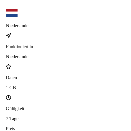
Niederlande
Funktioniert in
Niederlande
Daten
1
GB
Gültigkeit
7
Tage
Preis