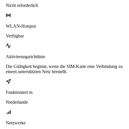
Nicht erforderlich
WLAN-Hotspot
Verfügbar
Aktivierungsrichtlinie
Die Gültigkeit beginnt, wenn die SIM-Karte eine Verbindung zu
einem unterstützten Netz herstellt.
Funktioniert in
Niederlande
Netzwerke