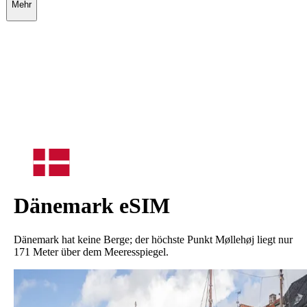
Mehr
Dänemark
eSIM
Dänemark hat keine Berge; der höchste Punkt Møllehøj liegt nur
171 Meter über dem Meeresspiegel.