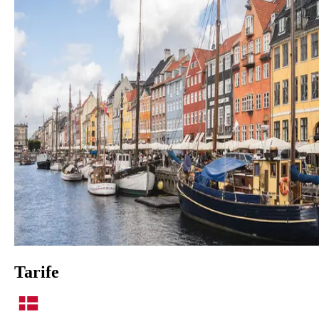
Tarife