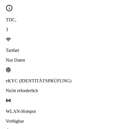
TDC
,
3
Tarifart
Nur Daten
eKYC (IDENTITÄTSPRÜFUNG)
Nicht erforderlich
WLAN-Hotspot
Verfügbar