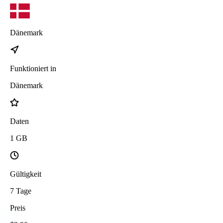
Dänemark
Funktioniert in
Dänemark
Daten
1
GB
Gültigkeit
7
Tage
Preis