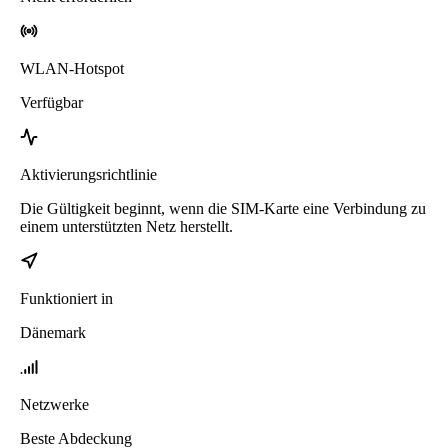
WLAN-Hotspot
Verfügbar
Aktivierungsrichtlinie
Die Gültigkeit beginnt, wenn die SIM-Karte eine Verbindung zu
einem unterstützten Netz herstellt.
Funktioniert in
Dänemark
Netzwerke
Beste Abdeckung