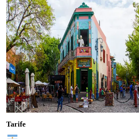
Tarife