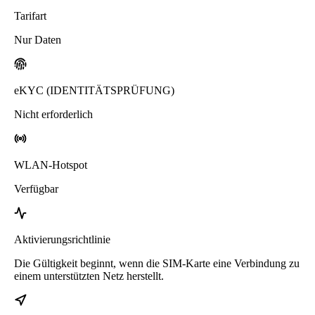
Tarifart
Nur Daten
eKYC (IDENTITÄTSPRÜFUNG)
Nicht erforderlich
WLAN-Hotspot
Verfügbar
Aktivierungsrichtlinie
Die Gültigkeit beginnt, wenn die SIM-Karte eine Verbindung zu
einem unterstützten Netz herstellt.