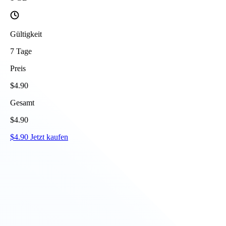
Gültigkeit
7
Tage
Preis
$
4.90
Gesamt
$
4.90
$
4.90
Jetzt kaufen