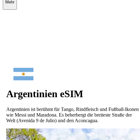
Mehr
Argentinien
eSIM
Argentinien ist berühmt für Tango, Rindfleisch und Fußball-Ikonen
wie Messi und Maradona. Es beherbergt die breiteste Straße der
Welt (Avenida 9 de Julio) und den Aconcagua.