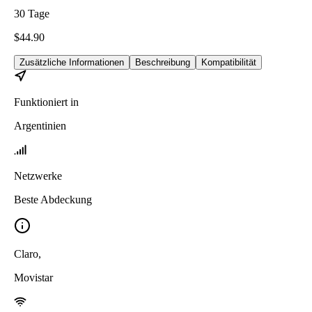
30
Tage
$
44.90
Zusätzliche Informationen
Beschreibung
Kompatibilität
Funktioniert in
Argentinien
Netzwerke
Beste Abdeckung
Claro
,
Movistar