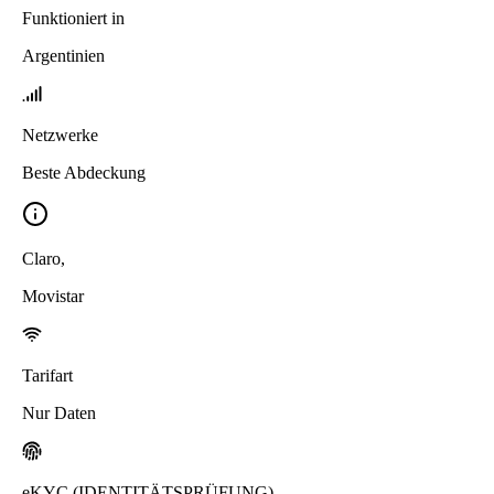
Funktioniert in
Argentinien
Netzwerke
Beste Abdeckung
Claro
,
Movistar
Tarifart
Nur Daten
eKYC (IDENTITÄTSPRÜFUNG)