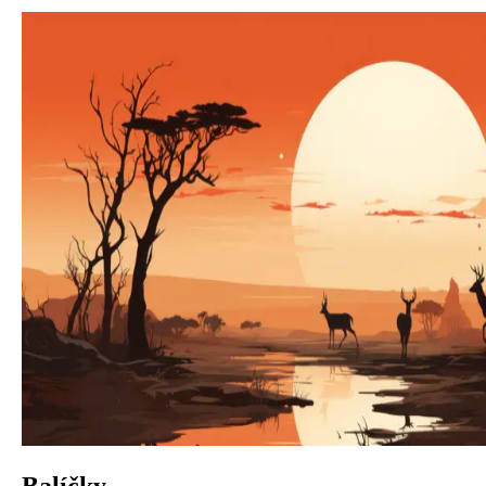
Balíčky