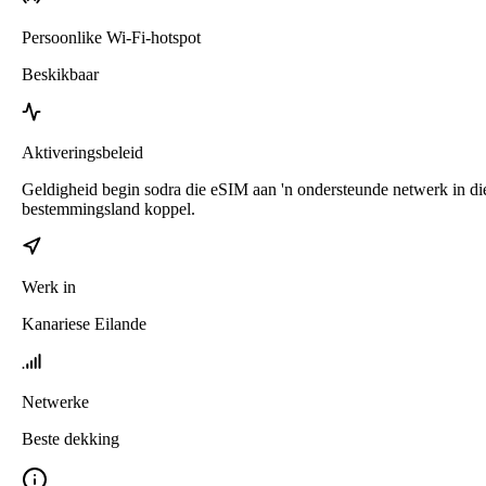
Persoonlike Wi-Fi-hotspot
Beskikbaar
Aktiveringsbeleid
Geldigheid begin sodra die eSIM aan 'n ondersteunde netwerk in di
bestemmingsland koppel.
Werk in
Kanariese Eilande
Netwerke
Beste dekking