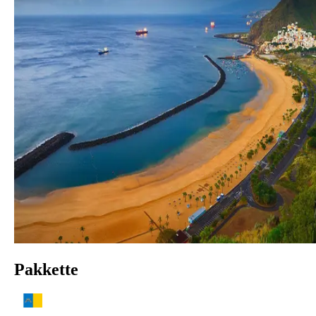
Pakkette